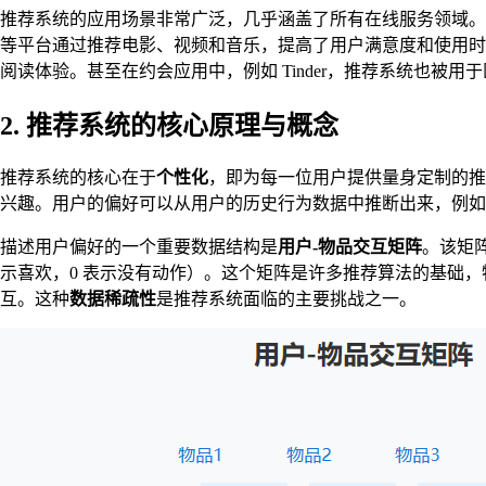
推荐系统的应用场景非常广泛，几乎涵盖了所有在线服务领域。在电子商
等平台通过推荐电影、视频和音乐，提高了用户满意度和使用时
阅读体验。甚至在约会应用中，例如 Tinder，推荐系统也
2. 推荐系统的核心原理与概念
推荐系统的核心在于
个性化
，即为每一位用户提供量身定制的推
兴趣。用户的偏好可以从用户的历史行为数据中推断出来，例如
描述用户偏好的一个重要数据结构是
用户-物品交互矩阵
。该矩
示喜欢，0 表示没有动作）。这个矩阵是许多推荐算法的基础
互。这种
数据稀疏性
是推荐系统面临的主要挑战之一。