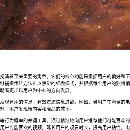
代扮演着至关重要的角色。它们的核心功能是根据用户的偏好和
够捕捉传统方法难以察觉的细微模式，并根据每个用户的独特偏
朝着更加以用户为中心的方向发展。
发现有用的信息，有效过滤信息过载。例如，当用户在海量的电
升了用户发现新内容和商品的效率。
等行为概率的关键工具。通过精准地向用户推荐他们可能喜欢的
荐用户可能喜欢的视频，延长用户的观看时长，提高用户粘性。