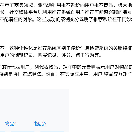
务领域，亚马逊利用推荐系统向用户推荐商品，极大地提升了销售额。在
长。社交媒体平台则利用推荐系统向用户推荐可能感兴趣的朋友
被用于匹配潜在的对象。这些成功的案例充分说明了推荐系统在不同
荐。这种个性化是推荐系统区别于传统信息检索系统的关键特征
用户的浏览记录、购买记录、评分、点击行为等。
阵的行代表用户，列代表物品，矩阵中的元素则表示用户对物品的
，特别是协同过滤算法。然而，在实际应用中，用户-物品交互矩