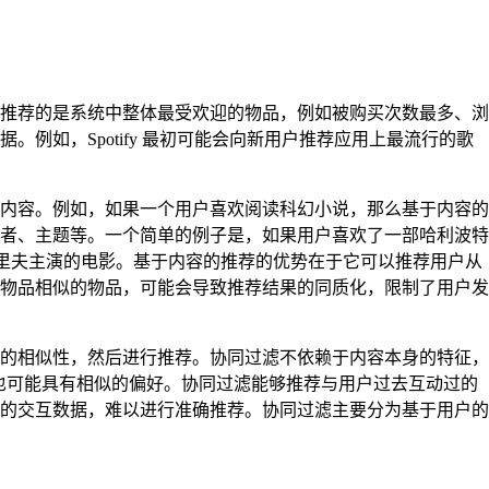
推荐的是系统中整体最受欢迎的物品，例如被购买次数最多、浏
如，Spotify 最初可能会向新用户推荐应用上最流行的歌
内容。例如，如果一个用户喜欢阅读科幻小说，那么基于内容的
者、主题等。一个简单的例子是，如果用户喜欢了一部哈利波特
克里夫主演的电影。基于内容的推荐的优势在于它可以推荐用户从
物品相似的物品，可能会导致推荐结果的同质化，限制了用户发
的相似性，然后进行推荐。协同过滤不依赖于内容本身的特征，
上也可能具有相似的偏好。协同过滤能够推荐与用户过去互动过的
的交互数据，难以进行准确推荐。协同过滤主要分为基于用户的