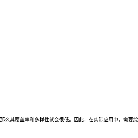
那么其覆盖率和多样性就会很低。因此，在实际应用中，需要综