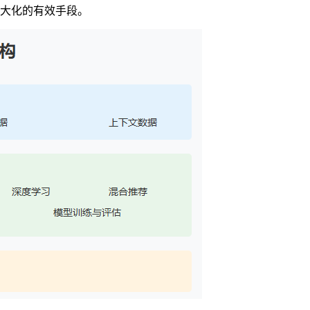
大化的有效手段。