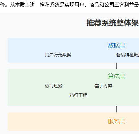
价。从本质上讲，推荐系统是实现用户、商品和公司三方利益最