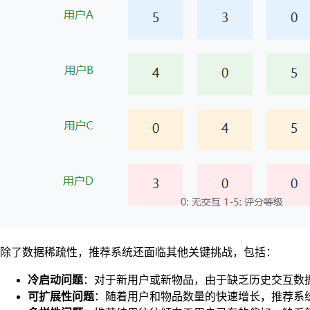
除了数据稀疏性，推荐系统还面临其他关键挑战，包括：
冷启动问题
：对于新用户或新物品，由于缺乏历史交互数
可扩展性问题
：随着用户和物品数量的快速增长，推荐系