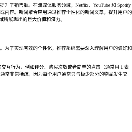
流媒体服务领域，Netflix、YouTube 和 Spotify
或内容。新闻聚合应用通过推荐个性化的新闻文章，提升用户的
领域所展现出的巨大价值和潜力。
。为了实现有效的个性化，推荐系统需要深入理解用户的偏好和
交互行为，例如评分、购买次数或者简单的点击（通常用 1 表
阵通常非常稀疏，因为每个用户通常只与极少部分的物品发生交