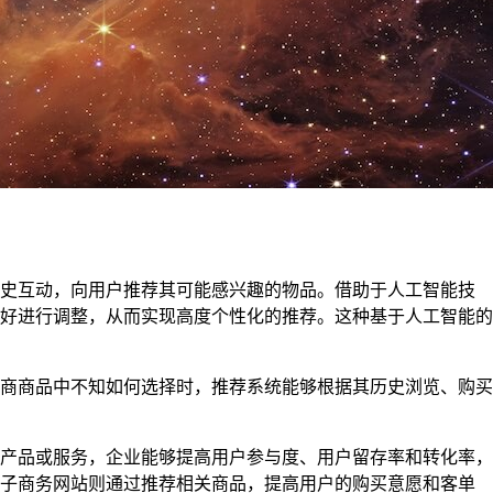
历史互动，向用户推荐其可能感兴趣的物品。借助于人工智能技
好进行调整，从而实现高度个性化的推荐。这种基于人工智能的
商商品中不知如何选择时，推荐系统能够根据其历史浏览、购买
产品或服务，企业能够提高用户参与度、用户留存率和转化率，
电子商务网站则通过推荐相关商品，提高用户的购买意愿和客单