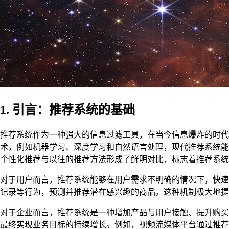
1. 引言：推荐系统的基础
推荐系统作为一种强大的信息过滤工具，在当今信息爆炸的时
术，例如机器学习、深度学习和自然语言处理，现代推荐系统能
个性化推荐与以往的推荐方法形成了鲜明对比，标志着推荐系统
对于用户而言，推荐系统能够在用户需求不明确的情况下，快速
记录等行为，预测并推荐潜在感兴趣的商品。这种机制极大地提
对于企业而言，推荐系统是一种增加产品与用户接触、提升购买
最终实现业务目标的持续增长。例如，视频流媒体平台通过推