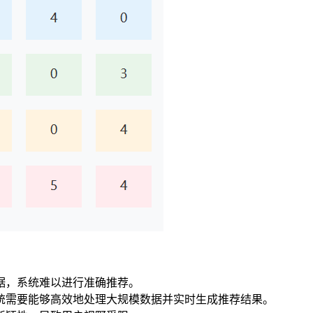
据，系统难以进行准确推荐。
统需要能够高效地处理大规模数据并实时生成推荐结果。