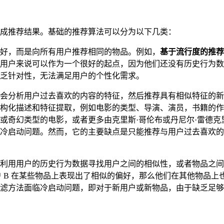
成推荐结果。基础的推荐算法可以分为以下几类：
好，而是向所有用户推荐相同的物品。例如，
基于流行度的推荐
户来说可以作为一个很好的起点，因为他们还没有历史行为数据。例
乏针对性，无法满足用户的个性化需求。
会分析用户过去喜欢的内容的特征，然后推荐具有相似特征的新
构化描述和特征提取，例如电影的类型、导演、演员，书籍的作
或奇幻类型的电影，或者更多由克里斯·哥伦布或丹尼尔·雷德
冷启动问题。然而，它的主要缺点是只能推荐与用户过去喜欢的
利用用户的历史行为数据寻找用户之间的相似性，或者物品之间
户 B 在某些物品上表现出了相似的偏好，那么他们在其他物品
滤方法面临冷启动问题，即对于新用户或新物品，由于缺乏足够