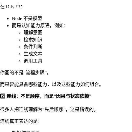
在 Dify 中：
Node 不是模型
而是认知能力原语，例如：
理解意图
检索知识
条件判断
生成文本
调用工具
你画的不是“流程步骤”，
而是智能具备哪些能力，以及这些能力如何组合。
2️⃣ 连线：不是顺序，而是“因果与状态依赖”
很多人把连线理解为“先后顺序”，这是错误的。
连线真正表达的是：