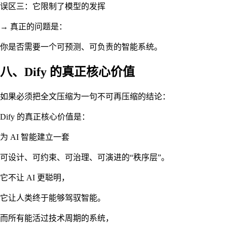
误区三：它限制了模型的发挥
→ 真正的问题是：
你是否需要一个可预测、可负责的智能系统。
八、Dify 的真正核心价值
如果必须把全文压缩为一句不可再压缩的结论：
Dify 的真正核心价值是：
为 AI 智能建立一套
可设计、可约束、可治理、可演进的“秩序层”。
它不让 AI 更聪明，
它让人类终于能够驾驭智能。
而所有能活过技术周期的系统，