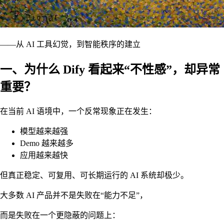
——从 AI 工具幻觉，到智能秩序的建立
一、为什么 Dify 看起来“不性感”，却异常
重要？
在当前 AI 语境中，一个反常现象正在发生：
模型越来越强
Demo 越来越多
应用越来越快
但真正稳定、可复用、可长期运行的 AI 系统却极少。
大多数 AI 产品并不是失败在“能力不足”，
而是失败在一个更隐蔽的问题上：