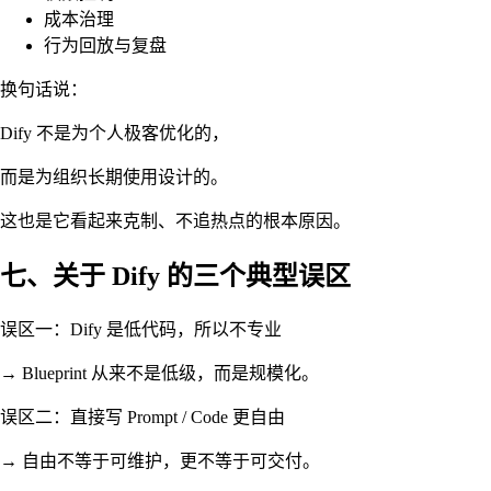
成本治理
行为回放与复盘
换句话说：
Dify 不是为个人极客优化的，
而是为组织长期使用设计的。
这也是它看起来克制、不追热点的根本原因。
七、关于 Dify 的三个典型误区
误区一：Dify 是低代码，所以不专业
→ Blueprint 从来不是低级，而是规模化。
误区二：直接写 Prompt / Code 更自由
→ 自由不等于可维护，更不等于可交付。