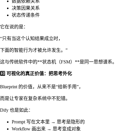
数据依赖关系
决策因果关系
状态传递条件
它在说的是：
“只有当这个认知结果成立时，
下面的智能行为才被允许发生。”
这与传统软件中的**状态机（FSM）**是同一思想谱系。
3️⃣ 可视化的真正价值：把思考外化
Blueprint 的价值，从来不是“给新手用”，
而是让专家在复杂系统中不犯错。
Dify 也是如此：
Prompt 写在文本里 → 思考是隐形的
Workflow 画出来 → 思考变成对象