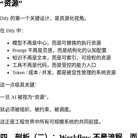
“资源”
Dify 的第一个关键设计，是资源化视角。
在 Dify 中：
模型不再是中心，而是可替换的执行资源
Prompt 不再是灵感，而是结构化的认知配置
知识不再是文本，而是可索引、可授权的资源
工具不再是代码，而是受控的能力入口
Token / 成本 / 并发，都是被显性管理的系统资源
这一点极其关键：
一旦 AI 被视为“资源”，
就必须被组织、被约束、被调度。
这正是工程世界中所有可规模系统的共同前提。
四、剖析（二）：Workflow 不是流程，而