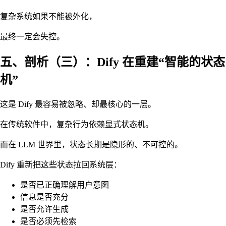
复杂系统如果不能被外化，
最终一定会失控。
五、剖析（三）：Dify 在重建“智能的状态
机”
这是 Dify 最容易被忽略、却最核心的一层。
在传统软件中，复杂行为依赖显式状态机。
而在 LLM 世界里，状态长期是隐形的、不可控的。
Dify 重新把这些状态拉回系统层：
是否已正确理解用户意图
信息是否充分
是否允许生成
是否必须先检索