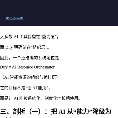
↓
真实业务系统
大多数 AI 工具停留在“能力层”，
而 Dify 明确站在“组织层”。
因此，一个更准确的系统定位是：
Dify = AI Resource Orchestrator
（AI 智能资源的组织与编排层）
它的目标不是“让 AI 能用”，
而是让 AI 能被系统化、制度化地长期使用。
三、剖析（一）：把 AI 从“能力”降级为