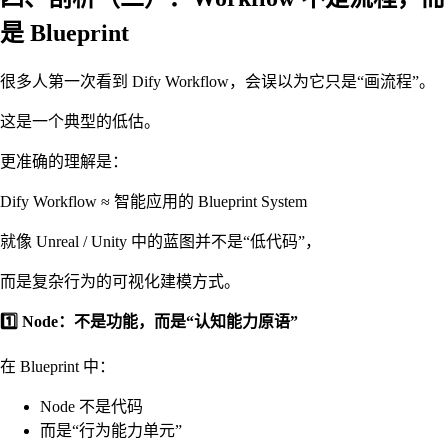
是 Blueprint
很多人第一次看到 Dify Workflow，会误以为它只是“画流程”。
这是一个典型的低估。
更准确的理解是：
Dify Workflow ≈ 智能应用的 Blueprint System
就像 Unreal / Unity 中的蓝图并不是“低代码”，
而是复杂行为的可视化建模方式。
1️⃣ Node：不是功能，而是“认知能力原语”
在 Blueprint 中：
Node 不是代码
而是“行为能力单元”