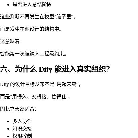
是否进入总结阶段
这些判断不再发生在模型“脑子里”，
而是发生在你设计的结构中。
这意味着：
智能第一次被纳入工程级约束。
六、为什么 Dify 能进入真实组织？
Dify 的设计目标从来不是“用起来爽”，
而是“用得久、交得接、管得住”。
因此它天然适合：
多人协作
知识交接
权限控制