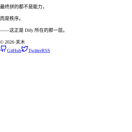
最终拼的都不是能力，
而是秩序。
——这正是 Dify 所在的那一层。
©
2026
·
关木
GitHub
Twitter
RSS