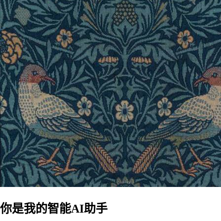
你是我的智能AI助手