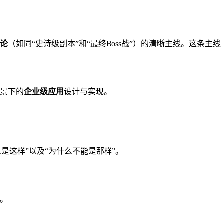
论
（如同“史诗级副本”和“最终Boss战”）的清晰主线。这条主线
景下的
企业级应用
设计与实现。
是这样”以及“为什么不能是那样”。
。