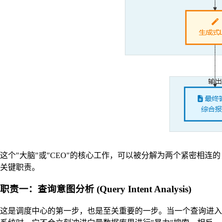
这个"大脑"或"CEO"的核心工作，可以被分解为两个紧密相连的
关键职责。
职责一：查询意图分析 (Query Intent Analysis)
这是调度中心的第一步，也是至关重要的一步。当一个查询进入