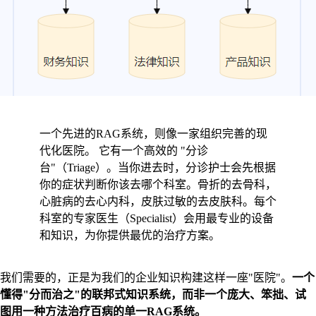
一个先进的RAG系统，则像一家组织完善的现
代化医院。 它有一个高效的 "分诊
台"（Triage）。当你进去时，分诊护士会先根据
你的症状判断你该去哪个科室。骨折的去骨科，
心脏病的去心内科，皮肤过敏的去皮肤科。每个
科室的专家医生（Specialist）会用最专业的设备
和知识，为你提供最优的治疗方案。
我们需要的，正是为我们的企业知识构建这样一座"医院"。
一个
懂得"分而治之"的联邦式知识系统，而非一个庞大、笨拙、试
图用一种方法治疗百病的单一RAG系统。