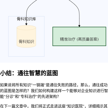
小结：通往智慧的蓝图
如果说将所有知识"一锅端"是通往失败的路径，那么，通往成功
的蓝图是怎样的？我们如何构建这样一个能够对企业知识进行智
能"分诊"和"专科治疗"的先进架构？
在下一篇文章中，我们将正式走进这座"知识医院"，详细揭示其