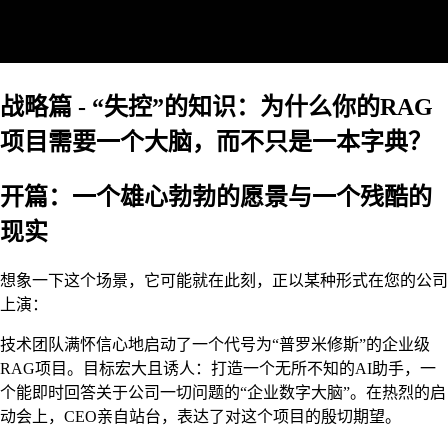
战略篇 - “失控”的知识：为什么你的RAG
项目需要一个大脑，而不只是一本字典？
开篇：一个雄心勃勃的愿景与一个残酷的
现实
想象一下这个场景，它可能就在此刻，正以某种形式在您的公司
上演：
技术团队满怀信心地启动了一个代号为“普罗米修斯”的企业级
RAG项目。目标宏大且诱人：打造一个无所不知的AI助手，一
个能即时回答关于公司一切问题的“企业数字大脑”。在热烈的启
动会上，CEO亲自站台，表达了对这个项目的殷切期望。