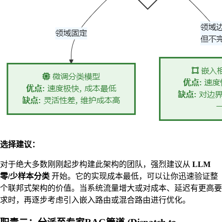
选择建议：
对于绝大多数刚刚起步构建此架构的团队，强烈建议从
LLM
零/少样本分类
开始。它的实现成本最低，可以让你迅速验证整
个联邦式架构的价值。当系统流量增大或对成本、延迟有更高要
求时，再逐步考虑引入嵌入路由或混合路由进行优化。