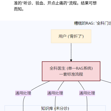
准的"听诊、验血、开点止痛药"流程。结果可想
而知。