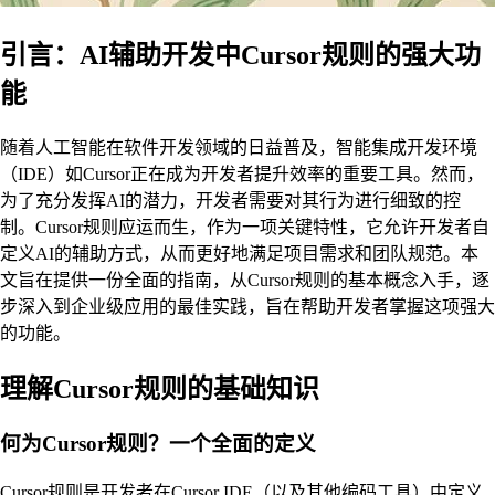
引言：AI辅助开发中Cursor规则的强大功
能
随着人工智能在软件开发领域的日益普及，智能集成开发环境
（IDE）如Cursor正在成为开发者提升效率的重要工具。然而，
为了充分发挥AI的潜力，开发者需要对其行为进行细致的控
制。Cursor规则应运而生，作为一项关键特性，它允许开发者自
定义AI的辅助方式，从而更好地满足项目需求和团队规范。本
文旨在提供一份全面的指南，从Cursor规则的基本概念入手，逐
步深入到企业级应用的最佳实践，旨在帮助开发者掌握这项强大
的功能。
理解Cursor规则的基础知识
何为Cursor规则？一个全面的定义
Cursor规则是开发者在Cursor IDE（以及其他编码工具）中定义