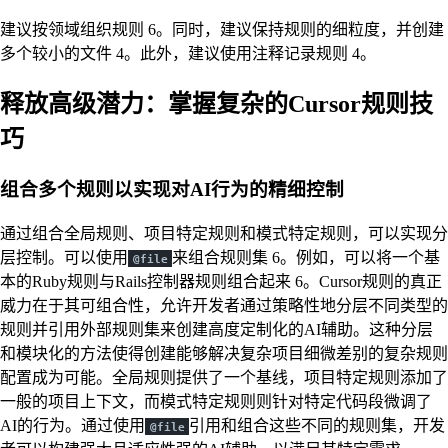
建议按领域组织规则 6。同时，建议保持规则的细粒度，并创建
多个较小的文件 4。此外，建议使用注释记录规则 4。
释放高级潜力：掌握复杂的Cursor规则技
巧
组合多个规则以实现对AI行为的精细控制
通过组合全局规则、项目特定规则和模式特定规则，可以实现分
层控制。可以使用
来组合规则集 6。例如，可以将一个基
@file
本的Ruby规则与Rails控制器规则组合起来 6。Cursor规则的真正
威力在于其可组合性，允许开发者通过策略性地分层不同类型的
规则并引用外部规则集来创建高度定制化的AI辅助。这种分层
和模块化的方法使得创建能够解决复杂项目细微差别的复杂规则
配置成为可能。全局规则提供了一个基线，项目特定规则添加了
一般的项目上下文，而模式特定规则则针对特定代码段微调了
AI的行为。通过使用
引用和组合这些不同的规则集，开发
@file