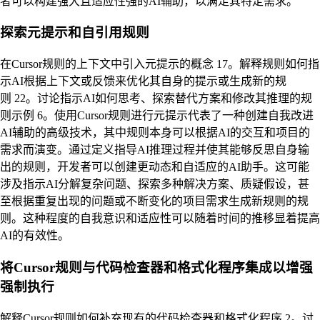
者可以构建强大且适应性强的AI辅助，以满足其特定需求。
探索元提示和自引用规则
在Cursor规则的上下文中引入元提示的概念 17。解释规则如何指
示AI根据上下文或反馈来优化其自身的提示或生成新的规
则 22。讨论指示AI如何思考、探索替代方案和修改其推理的规
则示例 6。使用Cursor规则进行元提示代表了一种创建自我改进
AI辅助的高级技术，其中规则本身可以根据AI的交互和项目的
需求而演变。通过定义指导AI推理过程并使其能够反思自身输
出的规则，开发者可以创建更动态和自适应的AI助手。这可能
涉及指示AI分解复杂问题、探索多种解决方案、质疑假设，甚
至根据重复出现的问题或不断变化的项目需求生成新规则的规
则。这种程度的自我意识和适应性可以随着时间的推移显着提高
AI的有效性。
将Cursor规则与代码检查器和格式化程序集成以增强
强制执行
解释Cursor规则如何补充现有的代码检查器和格式化程序 2。讨