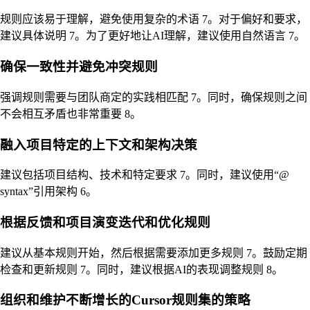
规则应该易于理解，避免使用复杂的术语 7。对于偏好和要求，
建议具体说明 7。为了更好地让AI理解，建议使用自然语言 7。
确保一致性并避免冲突规则
强调规则需要与团队商定的实践相匹配 7。同时，确保规则之间
不会相互矛盾也非常重要 8。
融入项目特定的上下文和架构决策
建议包括项目结构、技术和特定要求 7。同时，建议使用“@
syntax”引用架构 6。
根据反馈和项目演变迭代和优化规则
建议从基本规则开始，然后根据需要添加更多规则 7。鼓励定期
检查和更新规则 7。同时，建议根据AI的表现调整规则 8。
组织和维护不断增长的Cursor规则集的策略