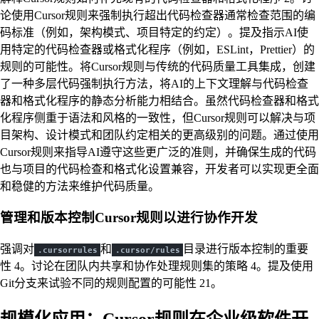
论使用Cursor规则来强制执行超出代码检查器通常检查范围的编
码标准（例如，架构模式、项目特定的约定）。提及指示AI使
用特定的代码检查器或格式化程序（例如，ESLint，Prettier）的
规则的可能性。将Cursor规则与传统的代码质量工具集成，创建
了一种多层代码强制执行方法，将AI的上下文理解与代码检查
器和格式化程序的静态分析能力相结合。虽然代码检查器和格式
化程序侧重于语法和风格的一致性，但Cursor规则可以解决与项
目架构、设计模式和团队约定相关的更高级别的问题。通过使用
Cursor规则来指导AI遵守这些更广泛的准则，并确保生成的代码
也与项目的代码检查和格式化设置兼容，开发者可以实现更全面
和稳健的方法来维护代码质量。
管理和版本控制Cursor规则以进行协作开发
强调对
和
目录进行版本控制的重要
.cursorrules
.cursor/rules
性 4。讨论在团队内共享和协作处理规则集的策略 4。提及使用
Git分支来试验不同的规则配置的可能性 21。
规模化应用：Cursor规则在企业级软件开