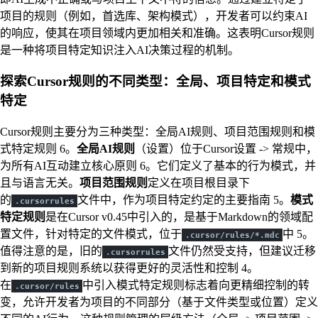
项目的规则（例如，首选库、架构模式），开发者可以约束AI
的响应，使其在项目领域内更加相关和准确。这表明Cursor规则
是一种将项目特定知识注入AI决策过程的机制。
探索Cursor规则的不同类型：全局、项目特定和模式
特定
Cursor规则主要分为三种类型：全局AI规则、项目范围规则和模
式特定规则 6。
全局AI规则
（设置）位于Cursor设置 -> 常规中，
为所有AI互动建立核心原则 6。它们定义了基本的行为模式，并
且与语言无关。
项目范围规则
定义在项目根目录下
的
文件中，作为项目特定约定的主要指南 5。
模式
.cursorrules
特定规则
是在Cursor v0.45中引入的，是基于Markdown的领域配
置文件，针对特定的文件模式，位于
中 5。
.cursor/rules/*.mdc
值得注意的是，旧的
文件仍然受支持，但建议迁移
.cursorrules
到新的项目规则系统以获得更好的灵活性和控制 4。
在
中引入模式特定规则标志着向更精细控制的转
.cursor/rules
变，允许开发者为项目的不同部分（基于文件类型或位置）定义