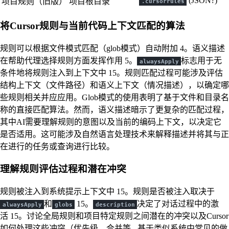
(JSON?)
项目规则（旧版）
项目根目录
.cursorrules
将Cursor规则与当前代码上下文匹配的算法
规则可以根据文件模式匹配（glob模式）自动附加 4。语义描述
在帮助代理选择规则方面发挥作用 5。
标志用于无
alwaysApply
条件地将规则注入到上下文中 15。规则匹配过程可能涉及评估
结构上下文（文件路径）和语义上下文（情况描述），以确定哪
些规则相关并应应用。Glob模式的使用表明了基于文件和目录名
称的直接匹配算法。然而，语义描述暗示了更复杂的匹配过程，
其中AI需要理解规则的意图以及当前的编码上下文，以决定它
是否适用。这可能涉及自然语言处理技术来解释描述并将其与正
在进行的任务或查询进行比较。
理解规则评估过程和潜在冲突
规则被注入到系统提示上下文中 15。规则是否被注入取决于
和
15。
决定了对话过程中的激
alwaysApply
globs
description
活 15。讨论全局规则和项目特定规则之间潜在的冲突以及Cursor
如何处理这些冲突（优先级、合并等 - 基于类似系统中常见的做