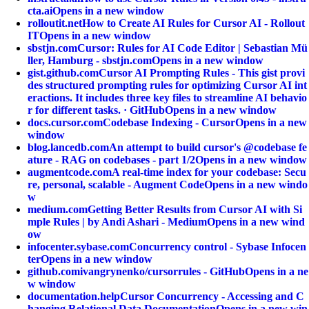
cta.aiOpens in a new window
rolloutit.netHow to Create AI Rules for Cursor AI - Rollout
ITOpens in a new window
sbstjn.comCursor: Rules for AI Code Editor | Sebastian Mü
ller, Hamburg - sbstjn.comOpens in a new window
gist.github.comCursor AI Prompting Rules - This gist provi
des structured prompting rules for optimizing Cursor AI int
eractions. It includes three key files to streamline AI behavio
r for different tasks. · GitHubOpens in a new window
docs.cursor.comCodebase Indexing - CursorOpens in a new
window
blog.lancedb.comAn attempt to build cursor's @codebase fe
ature - RAG on codebases - part 1/2Opens in a new window
augmentcode.comA real-time index for your codebase: Secu
re, personal, scalable - Augment CodeOpens in a new windo
w
medium.comGetting Better Results from Cursor AI with Si
mple Rules | by Andi Ashari - MediumOpens in a new wind
ow
infocenter.sybase.comConcurrency control - Sybase Infocen
terOpens in a new window
github.comivangrynenko/cursorrules - GitHubOpens in a ne
w window
documentation.helpCursor Concurrency - Accessing and C
hanging Relational Data DocumentationOpens in a new win