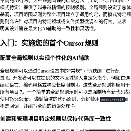
不同的AI行为。这种规则管理的层级方法（全局 -> 项目范围 ->
模式特定）提供了越来越精细的控制级别。全局规则设定了总体
基调，项目范围规则为整个项目建立了通用约定，而模式特定规
则则允许针对项目内特定领域或文件类型微调AI的行为。这表
明其设计旨在最大化AI辅助的一致性和灵活性。
入门：实施您的首个Cursor规则
配置全局规则以实现个性化的AI辅助
全局规则可以通过Cursor设置中的“常规” > “AI规则”进行配
置 6。开发者可以在提供的文本区域输入自定义指令，例如首选
编程语言、编码风格或响应长度限制 4。这些全局规则将应用于
所有项目 7。一个简单的全局规则示例可以是强制所有新代码都
使用TypeScript，遵循简洁的代码原则，偏好使用
而
async/await
不是回调，并编写全面的错误处理 7。
创建和管理项目特定规则以保持代码库一致性