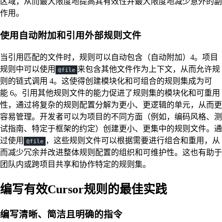
区域，从而最大限度地提高其有效性并最大限度地减少意外的副
作用。
使用自动附加和引用外部规则文件
当引用匹配的文件时，规则可以自动包含（自动附加）4。项目
规则中可以使用
来包含其他文件作为上下文，从而允许规
@file
则的链式调用 4。这使得创建模块化和可组合的规则集成为可
能 6。引用其他规则文件的能力促进了规则集的模块化和可重用
性，通过将复杂的规则配置分解为更小、更逻辑的单元，从而更
容易管理。开发者可以为项目的不同方面（例如，编码风格、测
试指南、特定于框架的约定）创建更小、更集中的规则文件。通
过使用
，这些规则文件可以根据需要进行组合和重用，从
@file
而减少冗余并改进整体规则配置的组织和可维护性。这也有助于
团队内或跨项目共享和协作特定的规则集。
编写有效Cursor规则的最佳实践
编写清晰、简洁且明确的指令